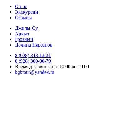
О нас
Экскурсии
Отзывы
Джилы-Су
Архыз
Грозный
Долина Нарзанов
8 (928) 343-13-31
8 (928) 300-00-79
Время для звонков с 10:00 до 19:00
kgktour@yandex.ru