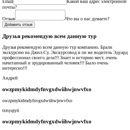
Email
Какой ваш адрес электронной
почты?
Отзыв
Что вы о нас думаете?
Друзья рекомендую всем данную тур
Друзья рекомендую всем данную тур компанию. Брали
экскурсию на Джил-Су. Экскурсовод и он же водитель Эдуард
профессионал своего дела!!! Знает и историю мест, очень
начитанный и эрудированный человек!!! Было очень
интересно!!!
Андрей
owzpmykidmdyfnvgxdwiihwjnwvfxo
owzpmykidmdyfnvgxdwiihwjnwvfxo
txtsyqtyti
owzpmykidmdyfnvgxdwiihwjnwvfxo