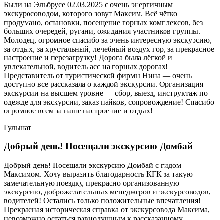
Были на Эльбрусе 02.03.2025 с очень энергичным
экскуросоводом, которого зовут Максим. Всё чётко
продумано, остановки, посещение горных комплексов, без
больших очередей, ругани, ожидания участников группы.
Молодец, огромное спасибо за очень интересную экскурсию,
за отдых, за хрустальный, лечебный воздух гор, за прекрасное
настроение и перезагрузку! Дорога была лёгкой и
увлекательной, водитель асс на горных дорогах!
Представитель от туристической фирмы Нина — очень
доступно все рассказала о каждой экскурсии. Организация
экскурсии на высшем уровне — сбор, выезд, инструктаж по
одежде для экскурсии, заказ пайков, сопровождение! Спасибо
огромное всем за наше настроение и отдых!
Гульшат
Добрый день! Посещали экскурсию Домбай
Добрый день! Посещали экскурсию Домбай с гидом
Максимом. Хочу выразить благодарность КГК за такую
замечательную поездку, прекрасно организованную
экскурсию, доброжелательных менеджеров и экскурсоводов,
водителей! Остались только положительные впечатления!
Прекрасная историческая справка от экскурсовода Максима,
невозможно остаться равнодушным к рассказанному,