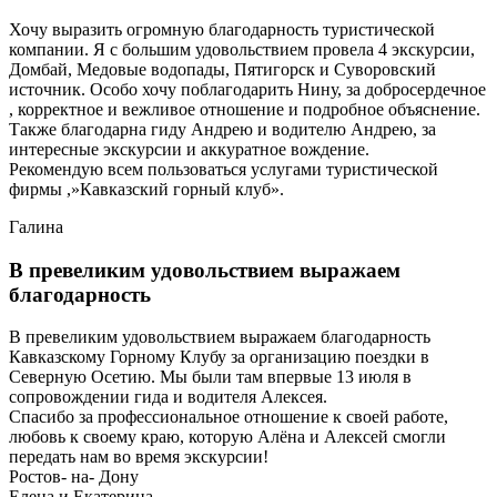
Хочу выразить огромную благодарность туристической
компании. Я с большим удовольствием провела 4 экскурсии,
Домбай, Медовые водопады, Пятигорск и Суворовский
источник. Особо хочу поблагодарить Нину, за добросердечное
, корректное и вежливое отношение и подробное объяснение.
Также благодарна гиду Андрею и водителю Андрею, за
интересные экскурсии и аккуратное вождение.
Рекомендую всем пользоваться услугами туристической
фирмы ,»Кавказский горный клуб».
Галина
В превеликим удовольствием выражаем
благодарность
В превеликим удовольствием выражаем благодарность
Кавказскому Горному Клубу за организацию поездки в
Северную Осетию. Мы были там впервые 13 июля в
сопровождении гида и водителя Алексея.
Спасибо за профессиональное отношение к своей работе,
любовь к своему краю, которую Алёна и Алексей смогли
передать нам во время экскурсии!
Ростов- на- Дону
Елена и Екатерина.