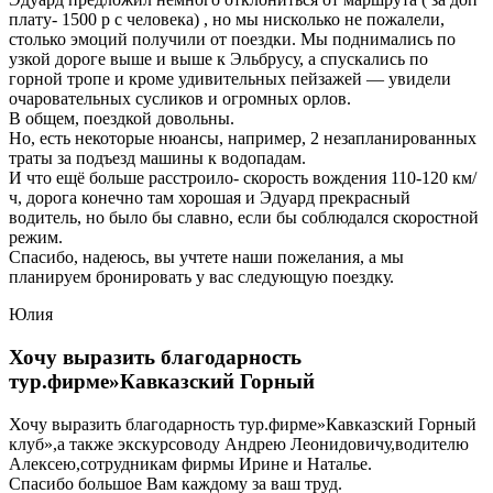
плату- 1500 р с человека) , но мы нисколько не пожалели,
столько эмоций получили от поездки. Мы поднимались по
узкой дороге выше и выше к Эльбрусу, а спускались по
горной тропе и кроме удивительных пейзажей — увидели
очаровательных сусликов и огромных орлов.
В общем, поездкой довольны.
Но, есть некоторые нюансы, например, 2 незапланированных
траты за подъезд машины к водопадам.
И что ещё больше расстроило- скорость вождения 110-120 км/
ч, дорога конечно там хорошая и Эдуард прекрасный
водитель, но было бы славно, если бы соблюдался скоростной
режим.
Спасибо, надеюсь, вы учтете наши пожелания, а мы
планируем бронировать у вас следующую поездку.
Юлия
Хочу выразить благодарность
тур.фирме»Кавказский Горный
Хочу выразить благодарность тур.фирме»Кавказский Горный
клуб»,а также экскурсоводу Андрею Леонидовичу,водителю
Алексею,сотрудникам фирмы Ирине и Наталье.
Спасибо большое Вам каждому за ваш труд.