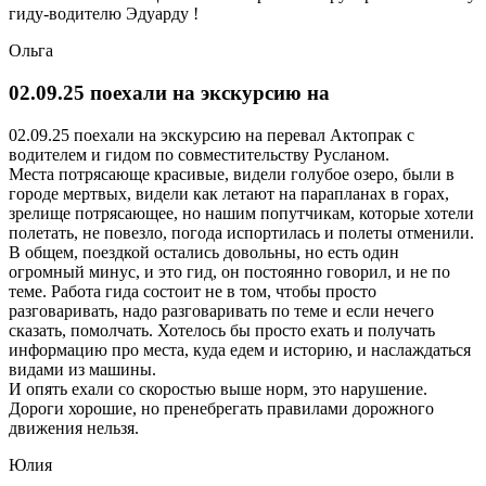
гиду-водителю Эдуарду !
Ольга
02.09.25 поехали на экскурсию на
02.09.25 поехали на экскурсию на перевал Актопрак с
водителем и гидом по совместительству Русланом.
Места потрясающе красивые, видели голубое озеро, были в
городе мертвых, видели как летают на парапланах в горах,
зрелище потрясающее, но нашим попутчикам, которые хотели
полетать, не повезло, погода испортилась и полеты отменили.
В общем, поездкой остались довольны, но есть один
огромный минус, и это гид, он постоянно говорил, и не по
теме. Работа гида состоит не в том, чтобы просто
разговаривать, надо разговаривать по теме и если нечего
сказать, помолчать. Хотелось бы просто ехать и получать
информацию про места, куда едем и историю, и наслаждаться
видами из машины.
И опять ехали со скоростью выше норм, это нарушение.
Дороги хорошие, но пренебрегать правилами дорожного
движения нельзя.
Юлия