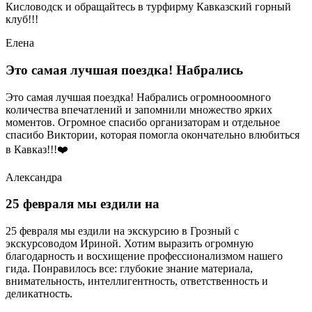
Кисловодск и обращайтесь в турфирму Кавказский горный
клуб!!!
Елена
Это самая лучшая поездка! Набрались
Это самая лучшая поездка! Набрались огромнооомного
количества впечатлений и запомнили множество ярких
моментов. Огромное спасибо организаторам и отдельное
спасибо Виктории, которая помогла окончательно влюбиться
в Кавказ!!!❤️
Александра
25 февраля мы ездили на
25 февраля мы ездили на экскурсию в Грозный с
экскурсоводом Ириной. Хотим выразить огромную
благодарность и восхищение профессионализмом нашего
гида. Понравилось все: глубокие знание материала,
внимательность, интеллигентность, ответственность и
деликатность.