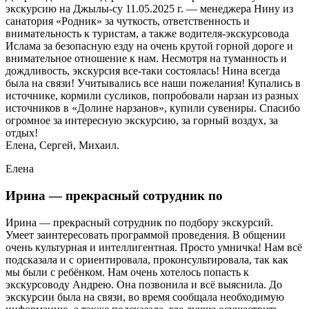
экскурсию на Джылы-су 11.05.2025 г. — менеджера Нину из
санатория «Родник» за чуткость, ответственность и
внимательность к туристам, а также водителя-экскурсовода
Ислама за безопасную езду на очень крутой горной дороге и
внимательное отношение к нам. Несмотря на туманность и
дождливость, экскурсия все-таки состоялась! Нина всегда
была на связи! Учитывались все наши пожелания! Купались в
источнике, кормили сусликов, попробовали нарзан из разных
источников в «Долине нарзанов», купили сувениры. Спасибо
огромное за интересную экскурсию, за горный воздух, за
отдых!
Елена, Сергей, Михаил.
Елена
Ирина — прекрасный сотрудник по
Ирина — прекрасный сотрудник по подбору экскурсий.
Умеет заинтересовать программой проведения. В общении
очень культурная и интеллигентная. Просто умничка! Нам всё
подсказала и с ориентировала, проконсультировала, так как
мы были с ребёнком. Нам очень хотелось попасть к
экскурсоводу Андрею. Она позвонила и всё выяснила. До
экскурсии была на связи, во время сообщала необходимую