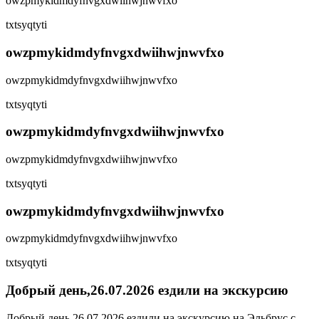
owzpmykidmdyfnvgxdwiihwjnwvfxo
txtsyqtyti
owzpmykidmdyfnvgxdwiihwjnwvfxo
owzpmykidmdyfnvgxdwiihwjnwvfxo
txtsyqtyti
owzpmykidmdyfnvgxdwiihwjnwvfxo
owzpmykidmdyfnvgxdwiihwjnwvfxo
txtsyqtyti
owzpmykidmdyfnvgxdwiihwjnwvfxo
owzpmykidmdyfnvgxdwiihwjnwvfxo
txtsyqtyti
Добрый день,26.07.2026 ездили на экскурсию
Добрый день,26.07.2026 ездили на экскурсию на Эльбрус с