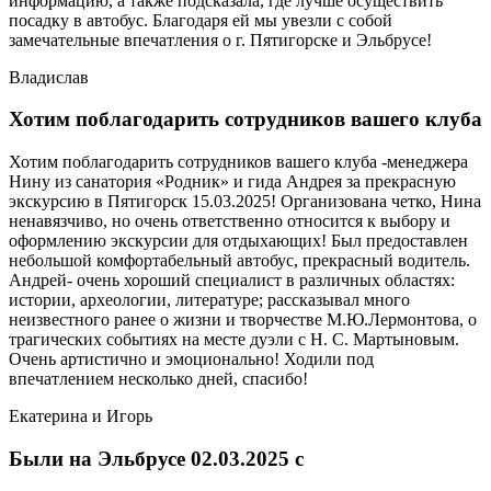
информацию, а также подсказала, где лучше осуществить
посадку в автобус. Благодаря ей мы увезли с собой
замечательные впечатления о г. Пятигорске и Эльбрусе!
Владислав
Хотим поблагодарить сотрудников вашего клуба
Хотим поблагодарить сотрудников вашего клуба -менеджера
Нину из санатория «Родник» и гида Андрея за прекрасную
экскурсию в Пятигорск 15.03.2025! Организована четко, Нина
ненавязчиво, но очень ответственно относится к выбору и
оформлению экскурсии для отдыхающих! Был предоставлен
небольшой комфортабельный автобус, прекрасный водитель.
Андрей- очень хороший специалист в различных областях:
истории, археологии, литературе; рассказывал много
неизвестного ранее о жизни и творчестве М.Ю.Лермонтова, о
трагических событиях на месте дуэли с Н. С. Мартыновым.
Очень артистично и эмоционально! Ходили под
впечатлением несколько дней, спасибо!
Екатерина и Игорь
Были на Эльбрусе 02.03.2025 с