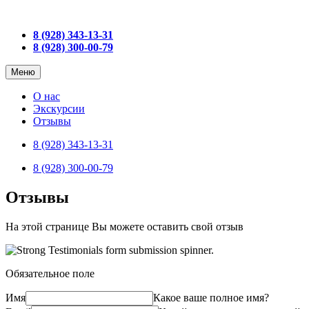
8 (928) 343-13-31
8 (928) 300-00-79
Меню
О нас
Экскурсии
Отзывы
8 (928) 343-13-31
8 (928) 300-00-79
Отзывы
На этой странице Вы можете оставить свой отзыв
Обязательное поле
Имя
Какое ваше полное имя?